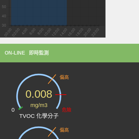
ON-LINE 即時監測