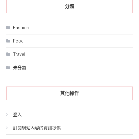
分類
Fashion
Food
Travel
未分類
其他操作
登入
訂閱網站內容的資訊提供