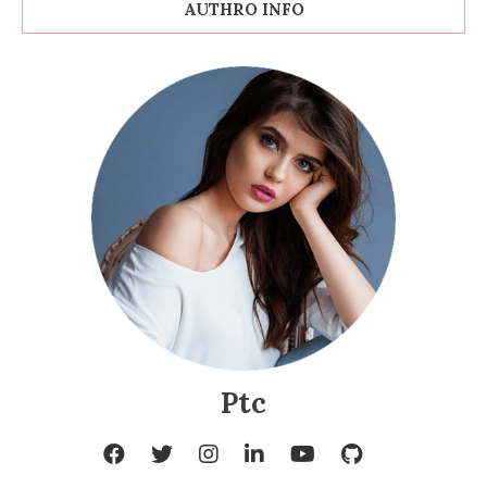
AUTHRO INFO
Ptc