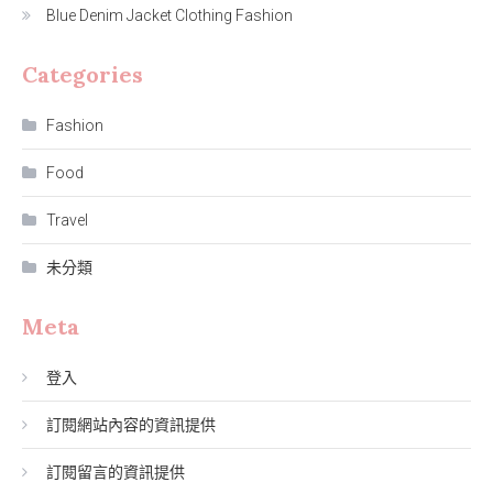
Blue Denim Jacket Clothing Fashion
Categories
Fashion
Food
Travel
未分類
Meta
登入
訂閱網站內容的資訊提供
訂閱留言的資訊提供