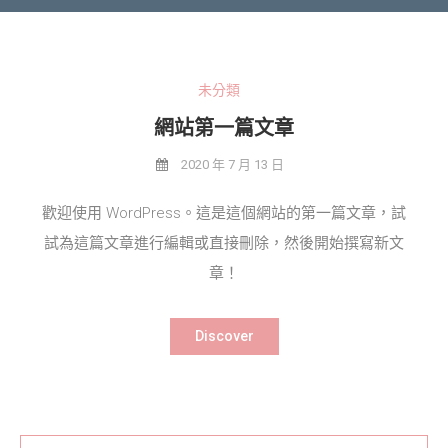
未分類
網站第一篇文章
2020 年 7 月 13 日
歡迎使用 WordPress。這是這個網站的第一篇文章，試
試為這篇文章進行編輯或直接刪除，然後開始撰寫新文
章！
Discover