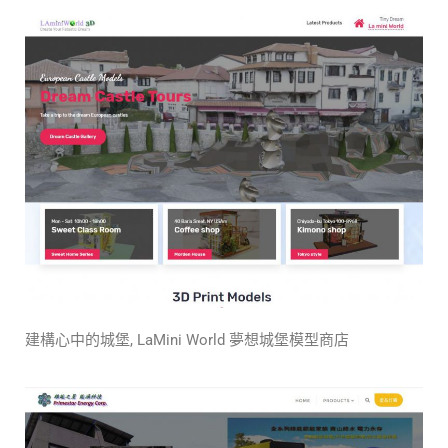
建構心中的城堡, LaMini World 夢想城堡模型商店