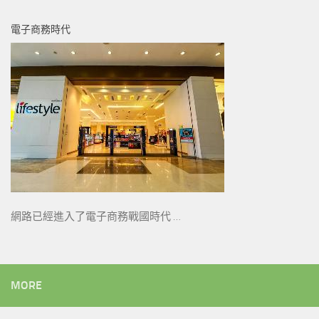
電子商務時代
網路已經進入了電子商務戰國時代 …
MORE