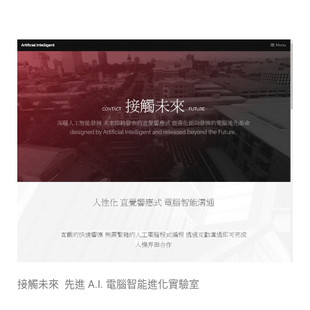
接觸未來 先進 A.I. 電腦智能進化實驗室