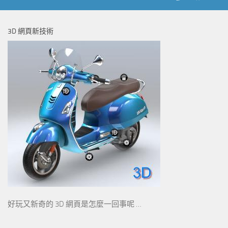
3D 網頁新技術
好玩又新奇的 3D 網頁是怎麼一回事呢 …