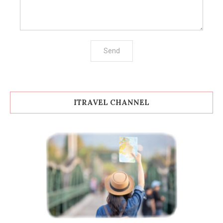
ITRAVEL CHANNEL