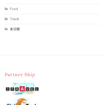
Food
Travel
未分類
Partner Ship