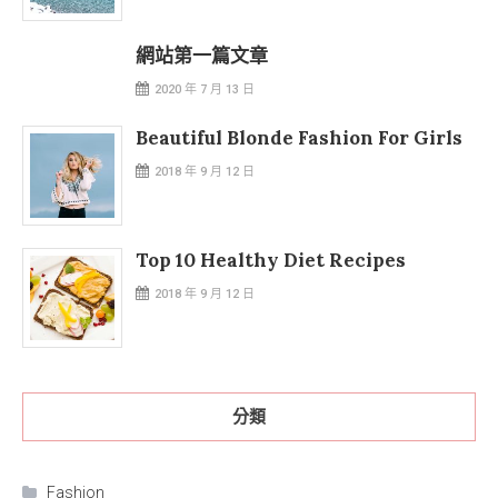
網站第一篇文章
2020 年 7 月 13 日
Beautiful Blonde Fashion For Girls
2018 年 9 月 12 日
Top 10 Healthy Diet Recipes
2018 年 9 月 12 日
分類
Fashion