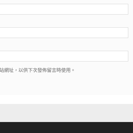
站網址，以供下次發佈留言時使用。