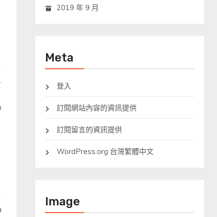
2019 年 9 月
Meta
h
.
登入
m
訂閱網站內容的資訊提供
訂閱留言的資訊提供
WordPress.org 台灣繁體中文
d
Image
a