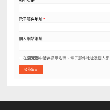
電子郵件地址
*
個人網站網址
在
瀏覽器
中儲存顯示名稱、電子郵件地址及個人網