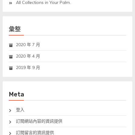
All Collections in Your Palm.
彙整
2020 年 7 月
2020 年 4 月
2019 年 9 月
Meta
登入
訂閱網站內容的資訊提供
訂閱留言的資訊提供