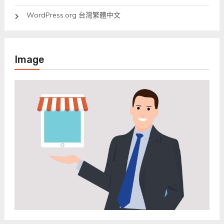
WordPress.org 台灣繁體中文
Image