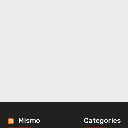
Mismo
Categories