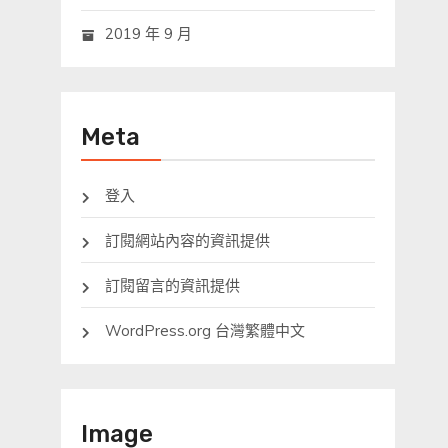
2019 年 9 月
Meta
登入
訂閱網站內容的資訊提供
訂閱留言的資訊提供
WordPress.org 台灣繁體中文
Image