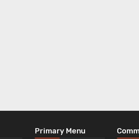
Primary Menu
Comm